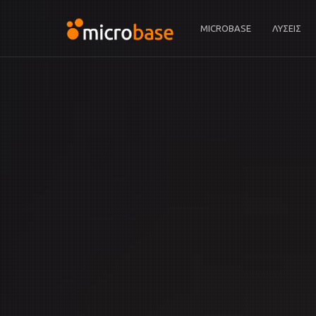
MICROBASE
ΛΥΣΕΙΣ