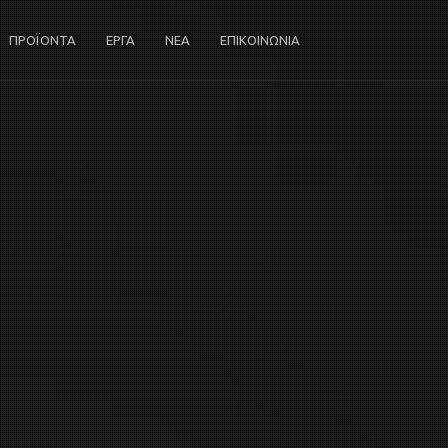
ΠΡΟΪΟΝΤΑ
ΕΡΓΑ
ΝΕΑ
ΕΠΙΚΟΙΝΩΝΙΑ