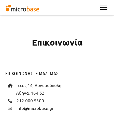
Επικοινωνία
ΕΠΙΚΟΙΝΩΝΗΣΤΕ ΜΑΖΙ ΜΑΣ
Ιτέας 14, Αργυρούπολη
Αθήνα, 164 52
212.000.5300
info@microbase.gr