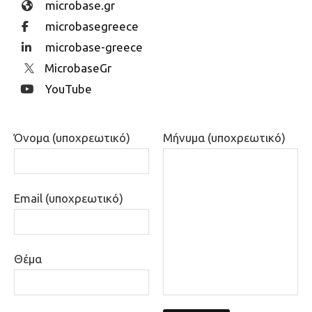
microbase.gr
microbasegreece
microbase-greece
MicrobaseGr
YouTube
Όνομα (υποχρεωτικό)
Μήνυμα (υποχρεωτικό)
Email (υποχρεωτικό)
Θέμα