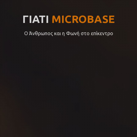
ΓΙΑΤΙ
MICROBASE
Ο Άνθρωπος και η Φωνή στο επίκεντρο