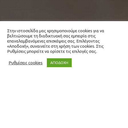
Στην ιστοσελίδα μας χρησιμοποιούμε cookies για να
βελτιώσουμε τη διαδικτυακή σας εμπειρία στις
επαναλαμβανόμενες επισκέψεις σας. Επιλέγοντας
«Αποδοχή», συναινείτε στη χρήση των cookies. Στις
Ρυθμίσεις μπορείτε να ορίσετε τις επιλογές σας.
Ρυθμίσεις cookies
ΑΠΟΔΟΧΗ
Blog
30