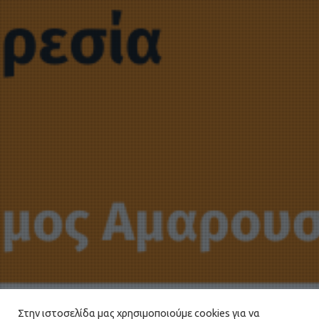
Στην ιστοσελίδα μας χρησιμοποιούμε cookies για να