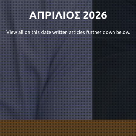
ΑΠΡΙΛΙΟΣ 2026
View all on this date written articles further down below.