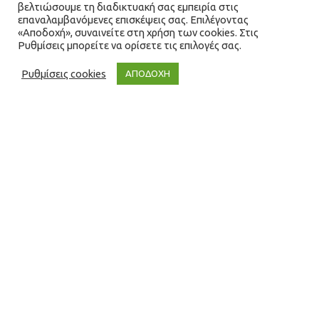
βελτιώσουμε τη διαδικτυακή σας εμπειρία στις
επαναλαμβανόμενες επισκέψεις σας. Επιλέγοντας
«Αποδοχή», συναινείτε στη χρήση των cookies. Στις
Ρυθμίσεις μπορείτε να ορίσετε τις επιλογές σας.
Ρυθμίσεις cookies
ΑΠΟΔΟΧΗ
Blog
07
ΑΠΡ 2026