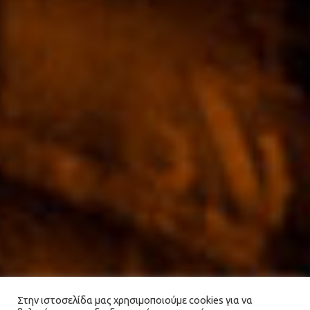
Στην ιστοσελίδα μας χρησιμοποιούμε cookies για να