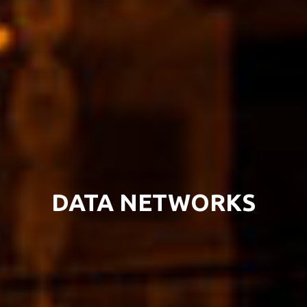
DATA NETWORKS