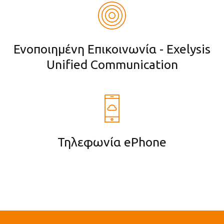
Ενοποιημένη Επικοινωνία - Exelysis
Unified Communication
Τηλεφωνία ePhone