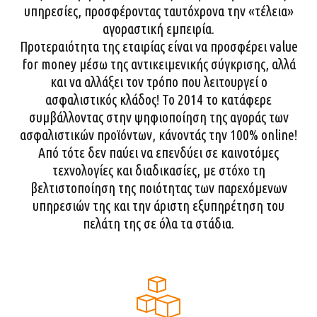
υπηρεσίες, προσφέροντας ταυτόχρονα την «τέλεια»
αγοραστική εμπειρία.
Προτεραιότητα της εταιρίας είναι να προσφέρει value
for money μέσω της αντικειμενικής σύγκρισης, αλλά
και να αλλάξει τον τρόπο που λειτουργεί ο
ασφαλιστικός κλάδος! Το 2014 το κατάφερε
συμβάλλοντας στην ψηφιοποίηση της αγοράς των
ασφαλιστικών προϊόντων, κάνοντάς την 100% online!
Από τότε δεν παύει να επενδύει σε καινοτόμες
τεχνολογίες και διαδικασίες, με στόχο τη
βελτιστοποίηση της ποιότητας των παρεχόμενων
υπηρεσιών της και την άριστη εξυπηρέτηση του
πελάτη της σε όλα τα στάδια.