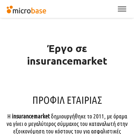
Έργο σε
insurancemarket
ΠΡΟΦΙΛ ΕΤΑΙΡΙΑΣ
Η
insurancemarket
δημιουργήθηκε το 2011, με όραμα
να γίνει ο μεγαλύτερος σύμμαχος του καταναλωτή στην
εξοικονόμηση του κόστους του για ασφαλιστικές