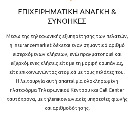
ΕΠΙΧΕΙΡΗΜΑΤΙΚΗ ΑΝΑΓΚΗ &
ΣΥΝΘΗΚΕΣ
Μέσω της τηλεφωνικής εξυπηρέτησης των πελατών,
η insurancemarket δέχεται έναν σημαντικό αριθμό
εισερχόμενων κλήσεων, ενώ πραγματοποιεί και
εξερχόμενες κλήσεις είτε με τη μορφή καμπάνιας,
είτε επικοινωνώντας ατομικά με τους πελάτες του.
Η λειτουργία αυτή απαιτεί μία ολοκληρωμένη
πλατφόρμα Τηλεφωνικού Κέντρου και Call Center
ταυτόχρονα, με τηλεπικοινωνιακές υπηρεσίες φωνής
και αριθμοδότησης.