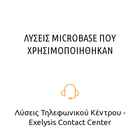
ΛΥΣΕΙΣ MICROBASE ΠΟΥ
ΧΡΗΣΙΜΟΠΟΙΗΘΗΚΑΝ
Λύσεις Τηλεφωνικού Κέντρου -
Exelysis Contact Center