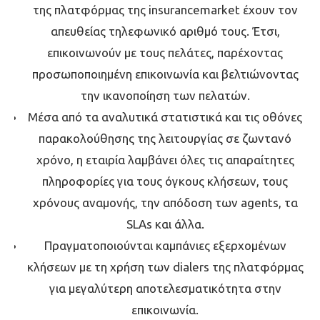
της πλατφόρμας της insurancemarket έχουν τον
απευθείας τηλεφωνικό αριθμό τους. Έτσι,
επικοινωνούν με τους πελάτες, παρέχοντας
προσωποποιημένη επικοινωνία και βελτιώνοντας
την ικανοποίηση των πελατών.
Μέσα από τα αναλυτικά στατιστικά και τις οθόνες
παρακολούθησης της λειτουργίας σε ζωντανό
χρόνο, η εταιρία λαμβάνει όλες τις απαραίτητες
πληροφορίες για τους όγκους κλήσεων, τους
χρόνους αναμονής, την απόδοση των agents, τα
SLAs και άλλα.
Πραγματοποιούνται καμπάνιες εξερχομένων
κλήσεων με τη χρήση των dialers της πλατφόρμας
για μεγαλύτερη αποτελεσματικότητα στην
επικοινωνία.