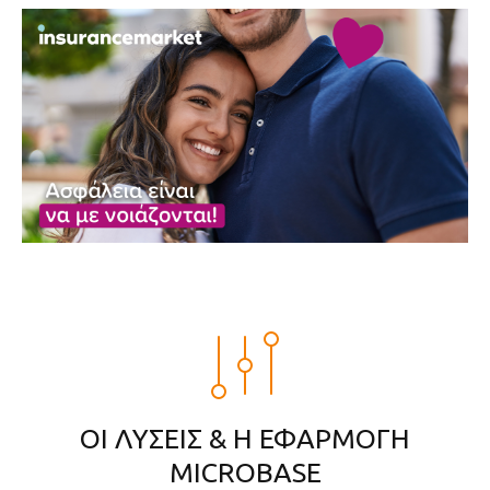
ΟΙ ΛΥΣΕΙΣ & Η ΕΦΑΡΜΟΓΗ
MICROBASE