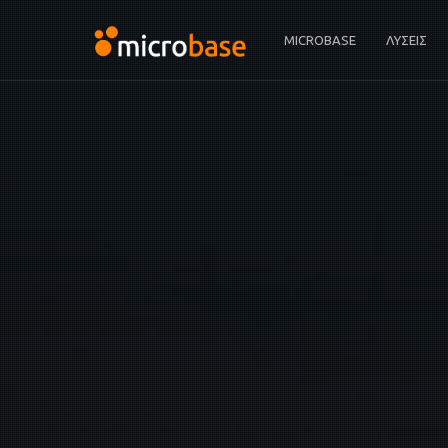
MICROBASE
ΛΥΣΕΙΣ