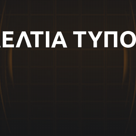
ΕΛΤΙΑ ΤΥΠ