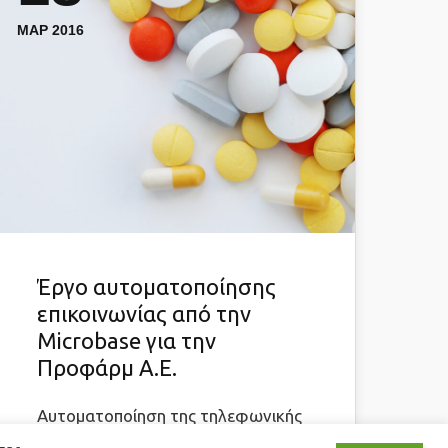
ΜΑΡ 2016
Έργο αυτοματοποίησης
επικοινωνίας από την
Microbase για την
Προφάρμ Α.Ε.
Aυτοματοποίηση της τηλεφωνικής
επικοινωνίας της φαρμακαποθήκης