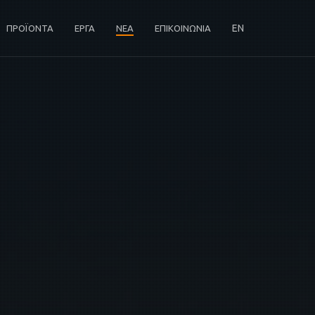
EN
ΠΡΟΪΟΝΤΑ
ΕΡΓΑ
ΝΕΑ
ΕΠΙΚΟΙΝΩΝΙΑ