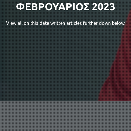
ΦΕΒΡΟΥΑΡΙΟΣ 2023
View all on this date written articles further down below.