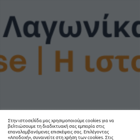
Στην ιστοσελίδα μας χρησιμοποιούμε cookies για να
βελτιώσουμε τη διαδικτυακή σας εμπειρία στις
επαναλαμβανόμενες επισκέψεις σας. Επιλέγοντας
«Αποδοχή», συναινείτε στη χρήση των cookies. Στις