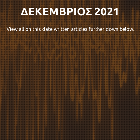
ΔΕΚΕΜΒΡΙΟΣ 2021
View all on this date written articles further down below.