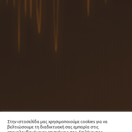
Στην ιστοσελίδα μας χρησιμοποιούμε cookies για να
βελτιώσουμε τη διαδικτυακή σας εμπειρία στις