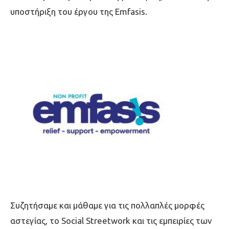
υποστήριξη του έργου της Emfasis.
Συζητήσαμε και μάθαμε για τις πολλαπλές μορφές
αστεγίας, το Social Streetwork και τις εμπειρίες των