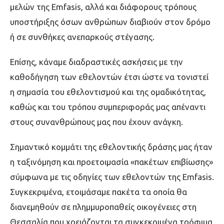
μελών της Emfasis, αλλά και διάφορους τρόπους
υποστήριξης όσων ανθρώπων διαβιούν στον δρόμο
ή σε συνθήκες ανεπαρκούς στέγασης.
Επίσης, κάναμε διαδραστικές ασκήσεις με την
καθοδήγηση των εθελοντών έτσι ώστε να τονιστεί
η σημασία του εθελοντισμού και της ομαδικότητας,
καθώς και του τρόπου συμπεριφοράς μας απέναντι
στους συνανθρώπους μας που έχουν ανάγκη.
Σημαντικό κομμάτι της εθελοντικής δράσης μας ήταν
η ταξινόμηση και προετοιμασία «πακέτων επιβίωσης»
σύμφωνα με τις οδηγίες των εθελοντών της Emfasis.
Συγκεκριμένα, ετοιμάσαμε πακέτα τα οποία θα
διανεμηθούν σε πλημμυροπαθείς οικογένειες στη
Θεσσαλία που χρειάζονται τα συγκεκριμένα τρόφιμα