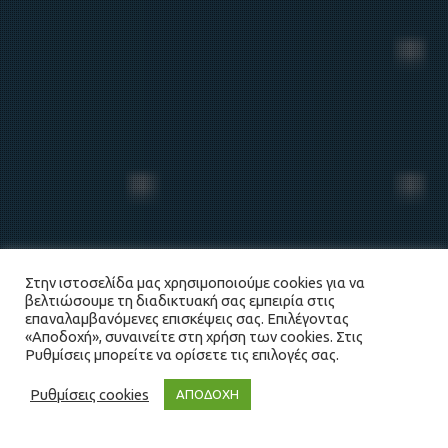
Στην ιστοσελίδα μας χρησιμοποιούμε cookies για να
βελτιώσουμε τη διαδικτυακή σας εμπειρία στις
επαναλαμβανόμενες επισκέψεις σας. Επιλέγοντας
«Αποδοχή», συναινείτε στη χρήση των cookies. Στις
Ρυθμίσεις μπορείτε να ορίσετε τις επιλογές σας.
Ρυθμίσεις cookies
ΑΠΟΔΟΧΗ