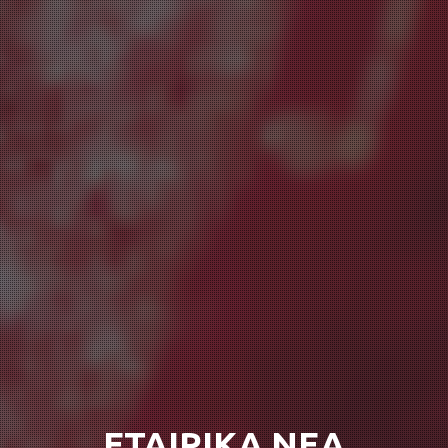
ΕΤΑΙΡΙΚΑ ΝΕΑ