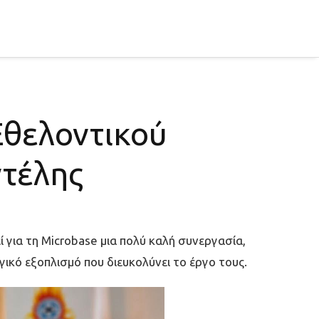
Εθελοντικού
ντέλης
 για τη Microbase μια πολύ καλή συνεργασία,
γικό εξοπλισμό που διευκολύνει το έργο τους.