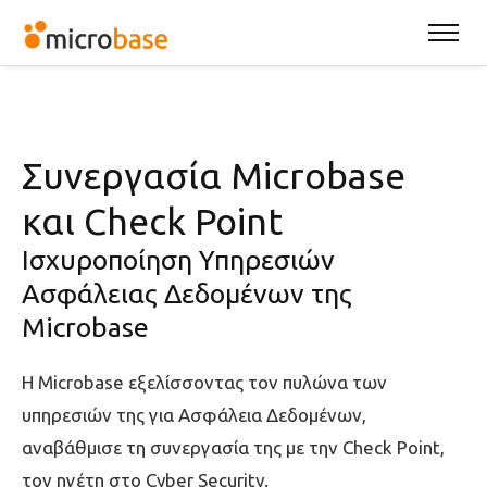
Συνεργασία Microbase
και Check Point
Ισχυροποίηση Υπηρεσιών
Ασφάλειας Δεδομένων της
Microbase
Η Microbase εξελίσσοντας τον πυλώνα των
υπηρεσιών της για Ασφάλεια Δεδομένων,
αναβάθμισε τη συνεργασία της με την Check Point,
τον ηγέτη στο Cyber Security.