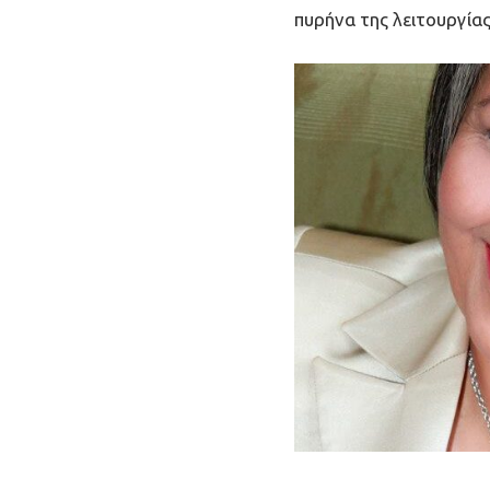
πυρήνα της λειτουργίας