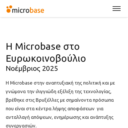
H Microbase στο
Ευρωκοινοβούλιο
Νοέμβριος 2025
Η Microbase στην αναπτυξιακή της πολιτική και με
γνώμονα την ιλιγγιώδη εξέλιξη της τεχνολογίας,
βρέθηκε στις Βρυξέλλες με σημαίνοντα πρόσωπα
που είναι στα κέντρα λήψης αποφάσεων για
ανταλλαγή απόψεων, ενημέρωσης και ανάπτυξης
συνεργασιών.