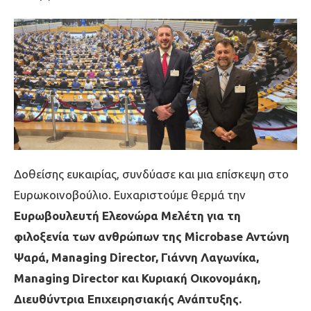
Δοθείσης ευκαιρίας, συνδύασε και μια επίσκεψη στο
Ευρωκοινοβούλιο. Ευχαριστούμε θερμά την
Ευρωβουλευτή Ελεονώρα Μελέτη για τη
φιλοξενία των ανθρώπων της Microbase Αντώνη
Ψαρά, Managing Director, Γιάννη Λαγωνίκα,
Managing Director και Κυριακή Οικονομάκη,
Διευθύντρια Επιχειρησιακής Ανάπτυξης.